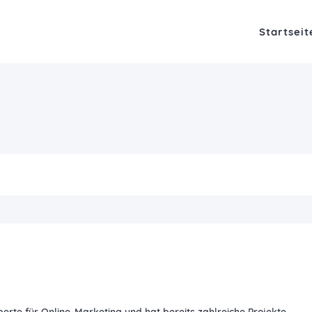
Startseit