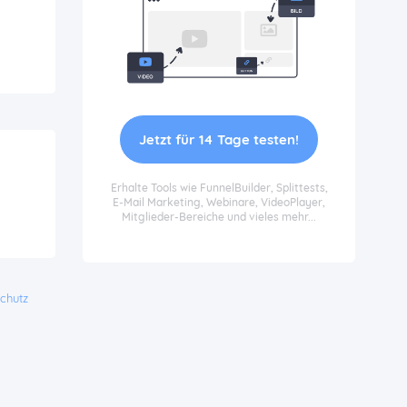
Jetzt für 14 Tage testen!
Erhalte Tools wie FunnelBuilder, Splittests,
E-Mail Marketing, Webinare, VideoPlayer,
Mitglieder-Bereiche und vieles mehr...
chutz