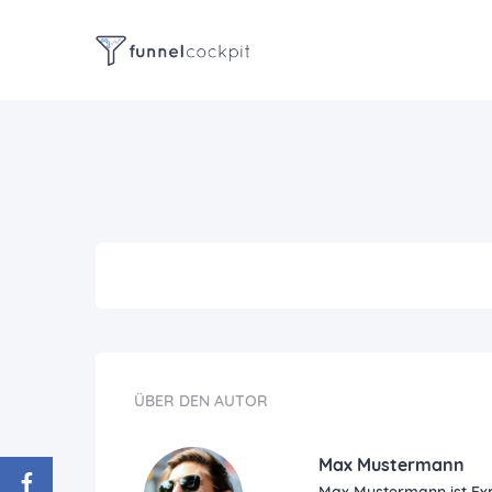
ÜBER DEN AUTOR
Max Mustermann